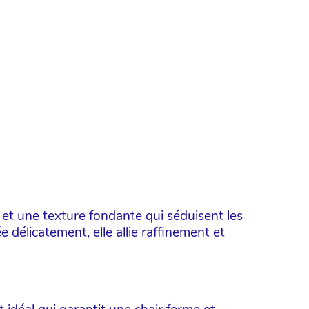
 et une texture fondante qui séduisent les
 délicatement, elle allie raffinement et