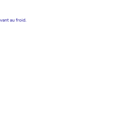
ant au froid.