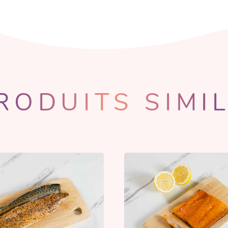
RODUITS SIMI