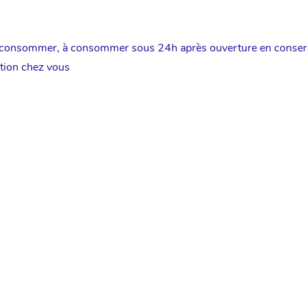
e consommer, à consommer sous 24h après ouverture en conserv
tion chez vous