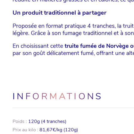
Un produit traditionnel à partager
Proposée en format pratique 4 tranches, la truit
légère. Grâce à son fumage traditionnel et à son
En choisissant cette
truite fumée de Norvège o
par son goût délicatement fumé, offrant une alt
INFORMATIONS
Poids :
120g (4 tranches)
Prix au kilo :
81,67€/kg (120g)