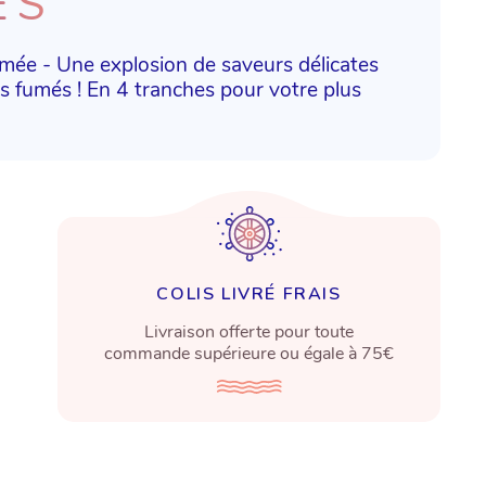
ES
umée - Une explosion de saveurs délicates
s fumés ! En 4 tranches pour votre plus
COLIS LIVRÉ FRAIS
Livraison offerte pour toute
commande supérieure ou égale à 75€