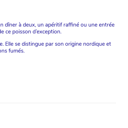
 dîner à deux, un apéritif raffiné ou une entrée
de ce poisson d’exception.
. Elle se distingue par son origine nordique et
sons fumés.