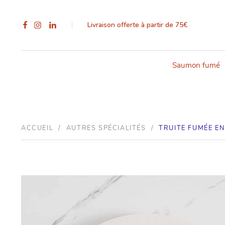
Livraison offerte à partir de 75€
Saumon fumé
ACCUEIL
/
AUTRES SPÉCIALITÉS
/
TRUITE FUMÉE E