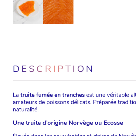
DESCRIPTION
La
truite fumée en tranches
est une véritable a
amateurs de poissons délicats. Préparée traditio
naturalité.
Une truite d’origine Norvège ou Ecosse