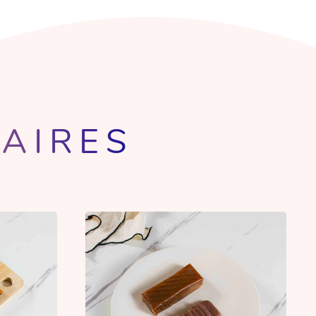
LAIRES