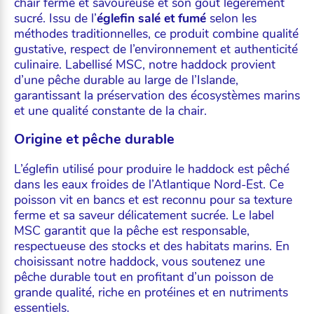
chair ferme et savoureuse et son goût légèrement
sucré. Issu de l’
églefin salé et fumé
selon les
méthodes traditionnelles, ce produit combine qualité
gustative, respect de l’environnement et authenticité
culinaire. Labellisé MSC, notre haddock provient
d’une pêche durable au large de l’Islande,
garantissant la préservation des écosystèmes marins
et une qualité constante de la chair.
Origine et pêche durable
L’églefin utilisé pour produire le haddock est pêché
dans les eaux froides de l’Atlantique Nord-Est. Ce
poisson vit en bancs et est reconnu pour sa texture
ferme et sa saveur délicatement sucrée. Le label
MSC garantit que la pêche est responsable,
respectueuse des stocks et des habitats marins. En
choisissant notre haddock, vous soutenez une
pêche durable tout en profitant d’un poisson de
grande qualité, riche en protéines et en nutriments
essentiels.