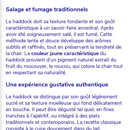
Salage et fumage traditionnels
Le haddock doit sa texture fondante et son goût
caractéristique à un savoir-faire ancestral. Après
avoir été soigneusement salé, il est fumé. Cette
méthode lente et douce développe des arômes
subtils et raffinés, tout en préservant la tendreté de
la chair. La
couleur jaune caractéristique
du
haddock provient d’un pigment naturel extrait du
fruit du roucouyer, le roucou, qui colore la chair tout
en respectant sa naturalité.
Une expérience gustative authentique
Le haddock se distingue par son goût légèrement
sucré et sa texture moelleuse qui fond délicatement
en bouche. Il peut être dégusté tel quel, en fines
tranches à l’apéritif, ou intégré à des plats
traditionnels et contemporains. La recette classique
consiste à le cuire doucement dans du lait,