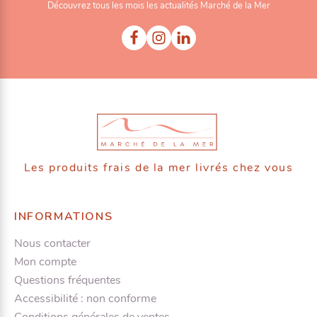
Découvrez tous les mois les actualités Marché de la Mer
Les produits frais de la mer livrés chez vous
INFORMATIONS
Nous contacter
Mon compte
Questions fréquentes
Accessibilité : non conforme