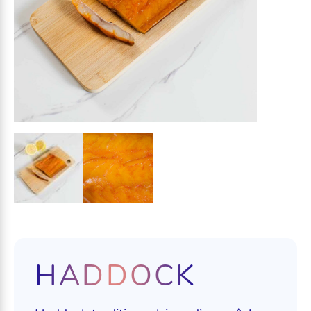
HADDOCK