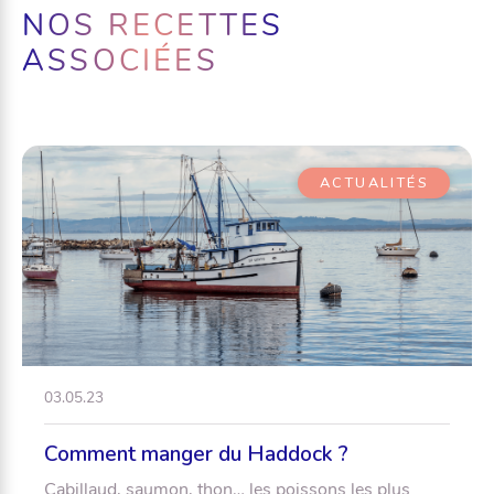
NOS RECETTES
ASSOCIÉES
ACTUALITÉS
03.05.23
Comment manger du Haddock ?
Cabillaud, saumon, thon… les poissons les plus