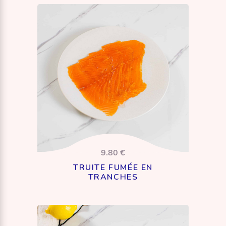
9.80 €
TRUITE FUMÉE EN
TRANCHES