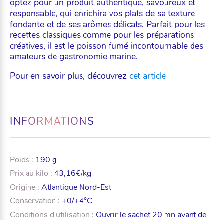
optez pour un produit authentique, savoureux et
responsable, qui enrichira vos plats de sa texture
fondante et de ses arômes délicats. Parfait pour les
recettes classiques comme pour les préparations
créatives, il est le poisson fumé incontournable des
amateurs de gastronomie marine.
Pour en savoir plus, découvrez
cet article
INFORMATIONS
Poids :
190 g
Prix au kilo :
43,16€/kg
Origine :
Atlantique Nord-Est
Conservation :
+0/+4°C
Conditions d'utilisation :
Ouvrir le sachet 20 mn avant de