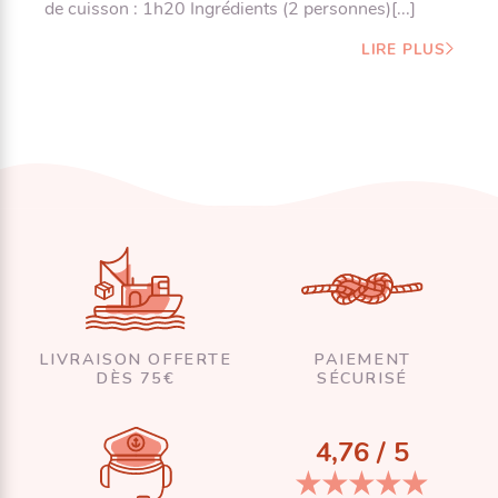
de cuisson : 1h20 Ingrédients (2 personnes)[...]
LIRE PLUS
LIVRAISON OFFERTE
PAIEMENT
DÈS 75€
SÉCURISÉ
4,76 / 5