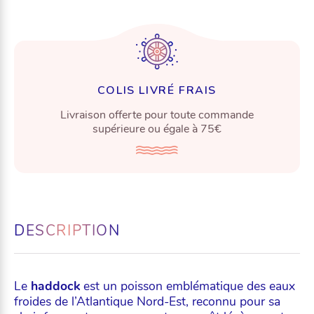
COLIS LIVRÉ FRAIS
Livraison offerte pour toute commande
supérieure ou égale à 75€
DESCRIPTION
Le
haddock
est un poisson emblématique des eaux
froides de l’Atlantique Nord-Est, reconnu pour sa