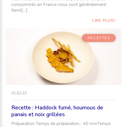
consommés en France nous sont généralement
famil[...]
LIRE PLUS
RECETTES
01.03.23
Recette : Haddock fumé, houmous de
panais et noix grillées
Préparation Temps de préparation : 40 minTemps