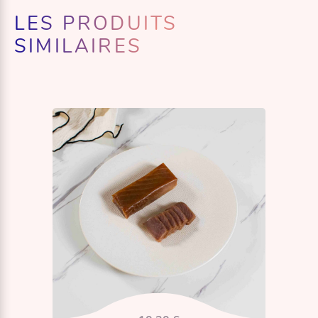
LES PRODUITS
SIMILAIRES