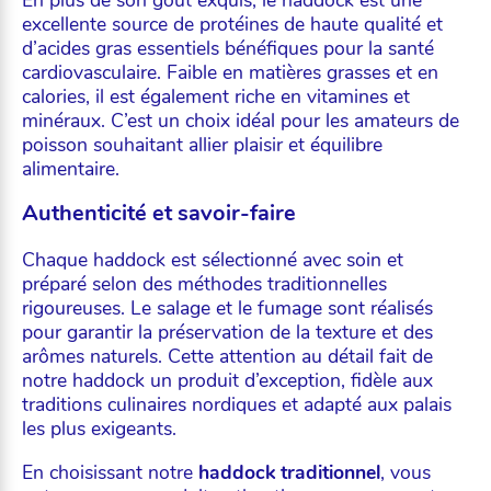
excellente source de protéines de haute qualité et
d’acides gras essentiels bénéfiques pour la santé
cardiovasculaire. Faible en matières grasses et en
calories, il est également riche en vitamines et
minéraux. C’est un choix idéal pour les amateurs de
poisson souhaitant allier plaisir et équilibre
alimentaire.
Authenticité et savoir-faire
Chaque haddock est sélectionné avec soin et
préparé selon des méthodes traditionnelles
rigoureuses. Le salage et le fumage sont réalisés
pour garantir la préservation de la texture et des
arômes naturels. Cette attention au détail fait de
notre haddock un produit d’exception, fidèle aux
traditions culinaires nordiques et adapté aux palais
les plus exigeants.
En choisissant notre
haddock traditionnel
, vous