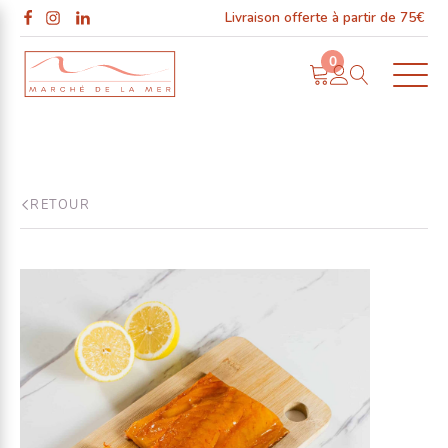
Livraison offerte à partir de 75€
0
RETOUR