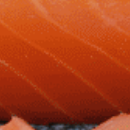
FINALISER MA COMMANDE