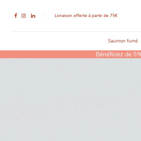
Livraison offerte à partir de 75€
Saumon fumé
Bénéficiez de 5