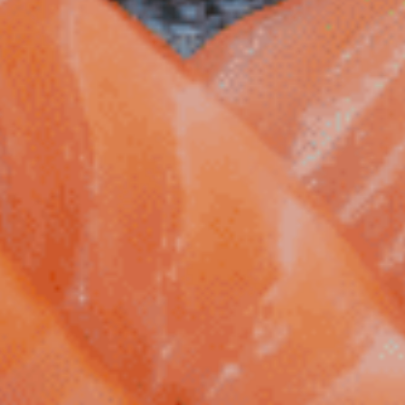
CONTINUER MES ACHATS