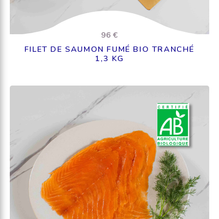
96 €
FILET DE SAUMON FUMÉ BIO TRANCHÉ
1,3 KG