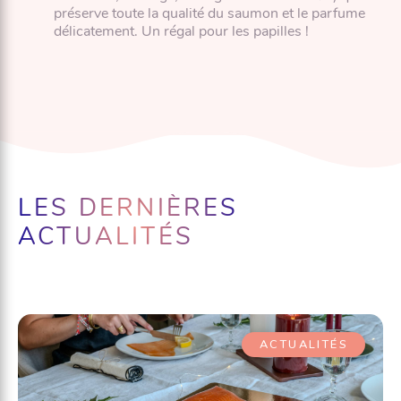
préserve toute la qualité du saumon et le parfume
délicatement. Un régal pour les papilles !
LES DERNIÈRES
ACTUALITÉS
ACTUALITÉS