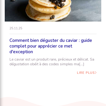
25.11.25
Comment bien déguster du caviar : guide
complet pour apprécier ce met
d'exception
Le caviar est un produit rare, précieux et délicat. Sa
dégustation obéit à des codes simples ma[...]
LIRE PLUS