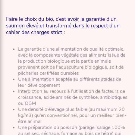
Faire le choix du bio, c’est avoir la garantie d’un
saumon élevé et transformé dans le respect d’un
cahier des charges strict :
La garantie d’une alimentation de qualité optimale,
avec la composante végétale des aliments issue de
la production biologique et la partie animale
provenant soit de l’aquaculture biologique, soit de
pêcheries certifiées durables
Une alimentation adaptée au différents stades de
leur développement
Interdiction au recours à l’utilisation de facteurs de
croissance, acide aminés de synthèse, antibiotiques
ou OGM
Une densité d’élevage plus faible (au maximum 20
kg/m3) qu’en conventionnel, pour un meilleur bien-
être animal
Une préparation du poisson (parage, salage 100%
au sel sec, séchage, fumage au bois de hêtre) qui