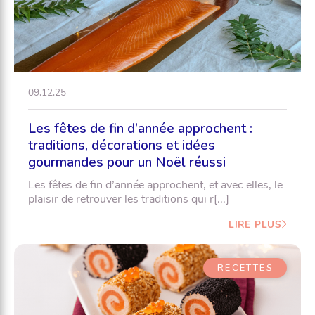
09.12.25
Les fêtes de fin d’année approchent :
traditions, décorations et idées
gourmandes pour un Noël réussi
Les fêtes de fin d’année approchent, et avec elles, le
plaisir de retrouver les traditions qui r[...]
LIRE PLUS
RECETTES