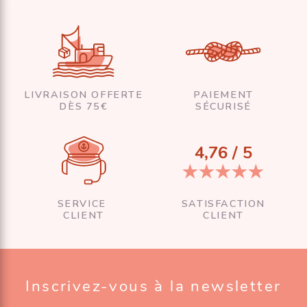
LIVRAISON OFFERTE
PAIEMENT
DÈS 75€
SÉCURISÉ
4,76 / 5
SERVICE
SATISFACTION
CLIENT
CLIENT
Inscrivez-vous à la newsletter