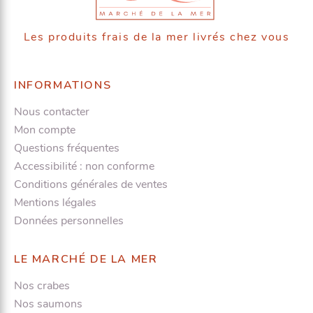
Les produits frais de la mer livrés chez vous
INFORMATIONS
Nous contacter
Mon compte
Questions fréquentes
Accessibilité : non conforme
Conditions générales de ventes
Mentions légales
Données personnelles
LE MARCHÉ DE LA MER
Nos crabes
Nos saumons