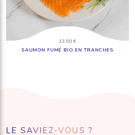
13.50 €
SAUMON FUMÉ BIO EN TRANCHES
LE SAVIEZ-VOUS ?