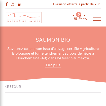
Livraison offerte à partir de 75€
0
SAUMON BIO
Savourez ce saumon issu d’élevage certifié Agriculture
Biologique et fumé tendrement au bois de hêtre à
Bouchemaine (49) dans l’Atelier Saumextra.
Lire plus
S
RETOUR