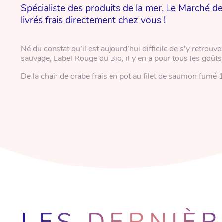
Spécialiste des produits de la mer, Le Marché de
livrés frais directement chez vous !
Né du constat qu’il est aujourd’hui difficile de s’y retrou
sauvage, Label Rouge ou Bio, il y en a pour tous les goûts
De la chair de crabe frais en pot au filet de saumon fumé 
LES DERNIÈ