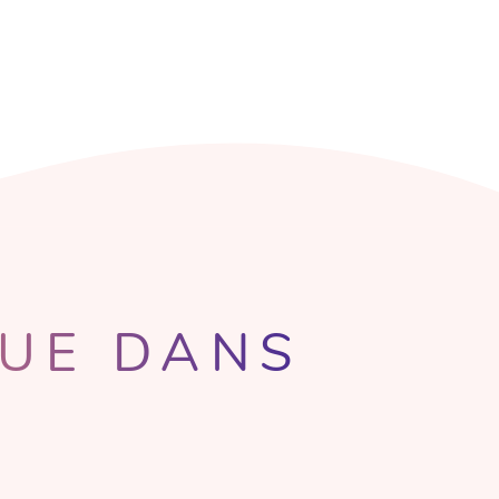
QUE DANS