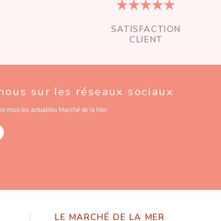
SATISFACTION
CLIENT
nous sur les réseaux sociaux
es mois les actualités Marché de la Mer
LE MARCHÉ DE LA MER