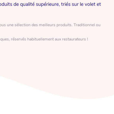
its de qualité supérieure, triés sur le volet et
vous une sélection des meilleurs produits. Traditionnel ou
iques, réservés habituellement aux restaurateurs !