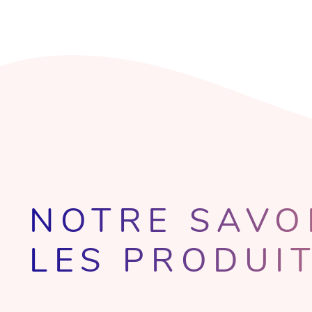
NOTRE SAVO
LES PRODUIT