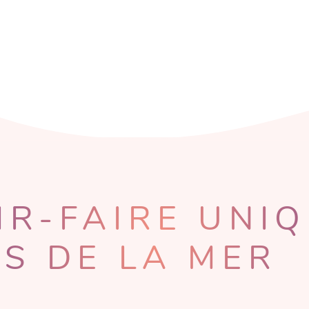
IR-FAIRE UNI
S DE LA MER