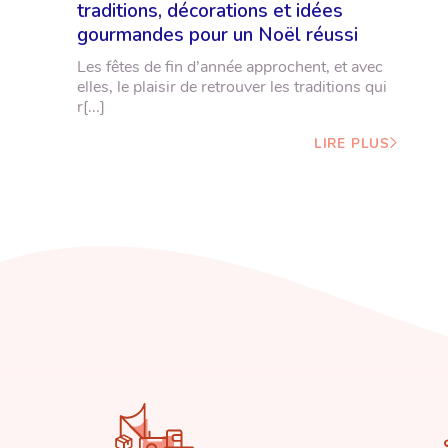
traditions, décorations et idées
gourmandes pour un Noël réussi
Les fêtes de fin d’année approchent, et avec
elles, le plaisir de retrouver les traditions qui
r[...]
LIRE PLUS