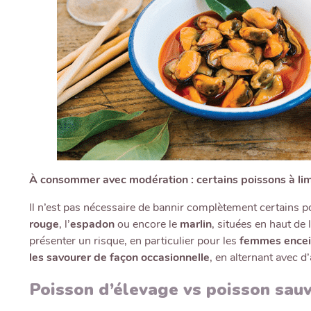
À consommer avec modération : certains poissons à lim
Il n’est pas nécessaire de bannir complètement certains po
rouge
, l’
espadon
ou encore le
marlin
, situées en haut de
présenter un risque, en particulier pour les
femmes encei
les savourer de façon occasionnelle
, en alternant avec d
Poisson d’élevage vs poisson sauv