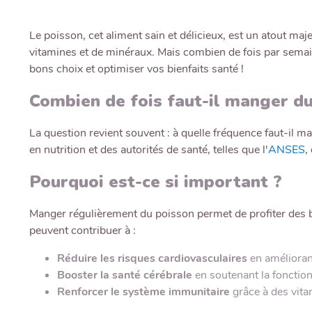
Le poisson, cet aliment sain et délicieux, est un atout ma
vitamines et de minéraux. Mais combien de fois par semaine
bons choix et optimiser vos bienfaits santé !
Combien de fois faut-il manger du
La question revient souvent : à quelle fréquence faut-il m
en nutrition et des autorités de santé, telles que l'
ANSES
,
Pourquoi est-ce si important ?
Manger régulièrement du poisson permet de profiter des 
peuvent contribuer à :
Réduire les risques cardiovasculaires
en améliorant
Booster la santé cérébrale
en soutenant la fonction 
Renforcer le système immunitaire
grâce à des vita