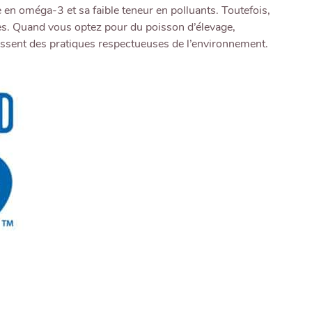
 en oméga-3 et sa faible teneur en polluants. Toutefois,
es. Quand vous optez pour du poisson d’élevage,
ssent des pratiques respectueuses de l’environnement.