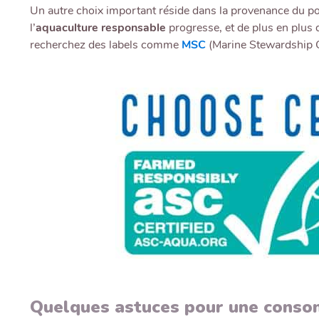
Un autre choix important réside dans la provenance du p
l’
aquaculture responsable
progresse, et de plus en plus
recherchez des labels comme
MSC
(Marine Stewardship 
Quelques astuces pour une cons