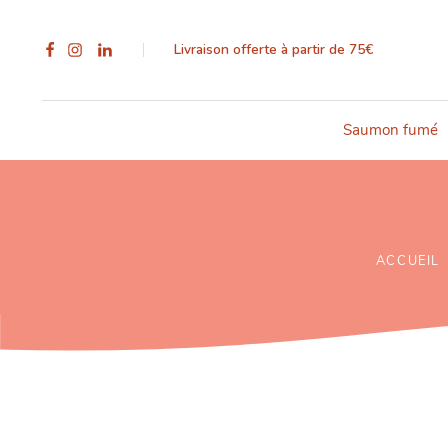
Livraison offerte à partir de 75€
Saumon fumé
ACCUEIL