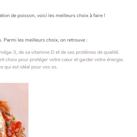
ion de poisson, voici les meilleurs choix à faire !
. Parmi les meilleurs choix, on retrouve :
méga-3, de sa vitamine D et de ses protéines de qualité.
nt choix pour protéger votre cœur et garder votre énergie.
e qui est idéal pour vos os.