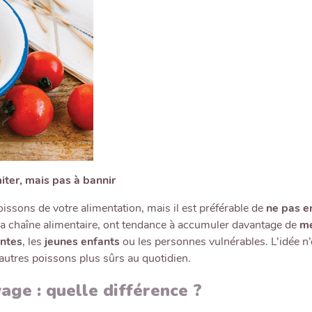
iter, mais pas à bannir
issons de votre alimentation, mais il est préférable de
ne pas e
 la chaîne alimentaire, ont tendance à accumuler davantage de
me
ntes
, les
jeunes enfants
ou les personnes vulnérables. L’idée n’
’autres poissons plus sûrs au quotidien.
age : quelle différence ?