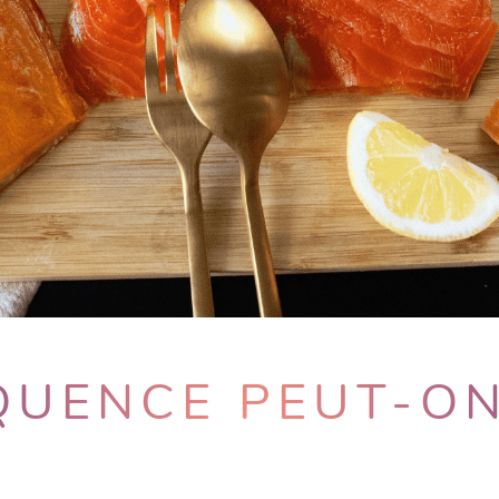
QUENCE PEUT-O