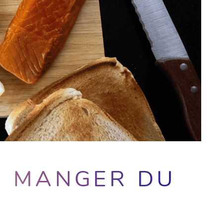
N MANGER DU