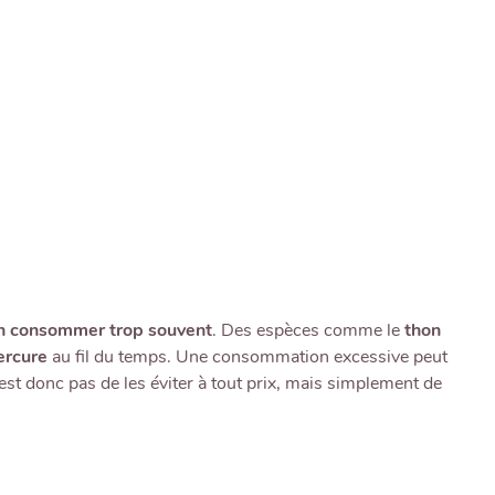
n consommer trop souvent
. Des espèces comme le
thon
rcure
au fil du temps. Une consommation excessive peut
est donc pas de les éviter à tout prix, mais simplement de